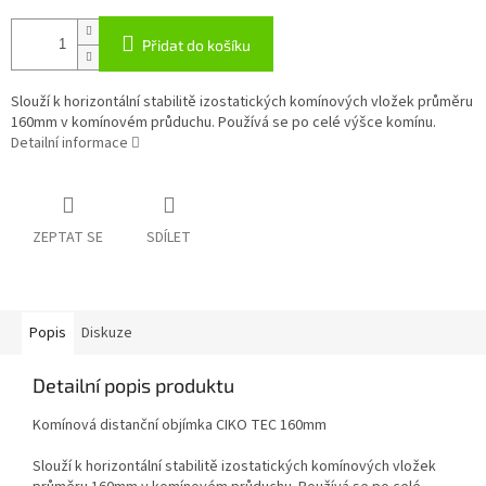
Přidat do košíku
Slouží k horizontální stabilitě izostatických komínových vložek průměru
160mm v komínovém průduchu. Používá se po celé výšce komínu.
Detailní informace
ZEPTAT SE
SDÍLET
Popis
Diskuze
Detailní popis produktu
Komínová distanční objímka CIKO TEC 160mm
Slouží k horizontální stabilitě izostatických komínových vložek