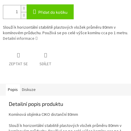
Přidat do košíku
Slouží k horizontální stabilitě plastových vložek průměru 80mm v
komínovém průduchu. Používá se po celé výšce komínu cca po 1 metru.
Detailní informace
ZEPTAT SE
SDÍLET
Popis
Diskuze
Detailní popis produktu
Komínová objímka CIKO distanční 80mm
Slouží k horizontální stabilitě plastových vložek průměru 80mm v