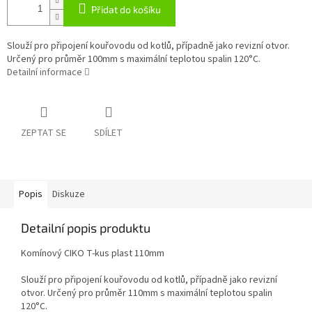
Přidat do košíku
Slouží pro připojení kouřovodu od kotlů, případně jako revizní otvor.
Určený pro průměr 100mm s maximální teplotou spalin 120°C.
Detailní informace
ZEPTAT SE
SDÍLET
Popis
Diskuze
Detailní popis produktu
Komínový CIKO T-kus plast 110mm
Slouží pro připojení kouřovodu od kotlů, případně jako revizní
otvor. Určený pro průměr 110mm s maximální teplotou spalin
120°C.