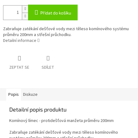
Přidat do košíku
Zabraňuje zatékání dešťové vody mezi těleso komínového systému
průměru 200mm a střešní průchodku.
Detailní informace
ZEPTAT SE
SDÍLET
Popis
Diskuze
Detailní popis produktu
Komínový límec - protidešťová manžeta průměru 200mm
Zabraňuje zatékání dešťové vody mezi těleso komínového