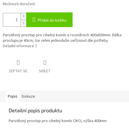
Možnosti doručení
Přidat do košíku
Parotěsný prostup pro cihelný komín o rozměrech 400x800mm. Délka
prostupu je 40cm, lze velmi jednoduše seříznout dle potřeby.
Detailní informace
ZEPTAT SE
SDÍLET
Popis
Diskuze
Detailní popis produktu
Parotěsný prostup pro cihelný komín CIKO, výška 400mm