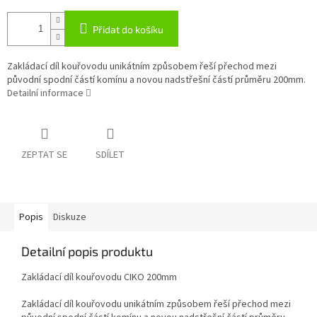
Přidat do košíku
Zakládací díl kouřovodu unikátním způsobem řeší přechod mezi
původní spodní částí komínu a novou nadstřešní částí průměru 200mm.
Detailní informace
ZEPTAT SE
SDÍLET
Popis
Diskuze
Detailní popis produktu
Zakládací díl kouřovodu CIKO 200mm
Zakládací díl kouřovodu unikátním způsobem řeší přechod mezi