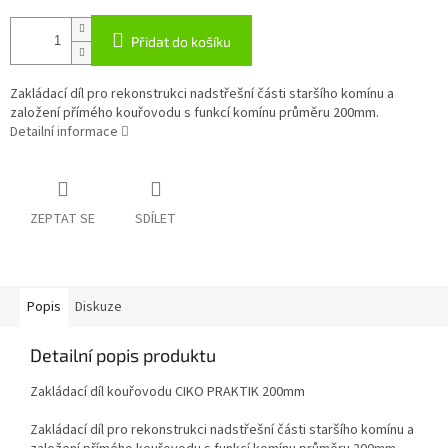
Přidat do košíku
Zakládací díl pro rekonstrukci nadstřešní části staršího komínu a
založení přímého kouřovodu s funkcí komínu průměru 200mm.
Detailní informace
ZEPTAT SE
SDÍLET
Popis
Diskuze
Detailní popis produktu
Zakládací díl kouřovodu CIKO PRAKTIK 200mm
Zakládací díl pro rekonstrukci nadstřešní části staršího komínu a